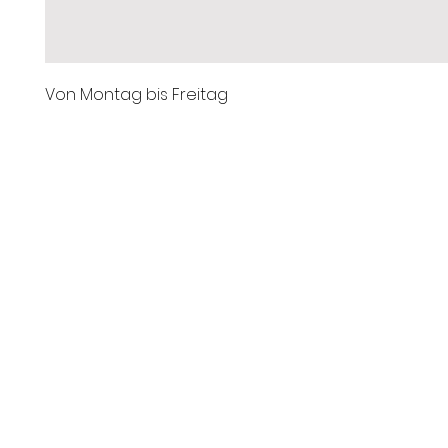
Von Montag bis Freitag